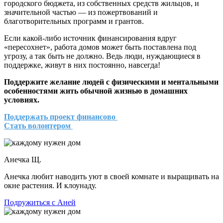
городского бюджета, из собственных средств жильцов, и
значительной частью — из пожертвований и
благотворительных программ и грантов.
Если какой-либо источник финансирования вдруг
«пересохнет», работа домов может быть поставлена под
угрозу, а так быть не должно. Ведь люди, нуждающиеся в
поддержке, живут в них постоянно, навсегда!
Поддержите желание людей с физическими и ментальными
особенностями жить обычной жизнью в домашних
условиях.
Поддержать проект финансово
Стать волонтером
Анечка Щ.
Анечка любит наводить уют в своей комнате и выращивать на
окне растения. И клоунаду.
Подружиться с Аней