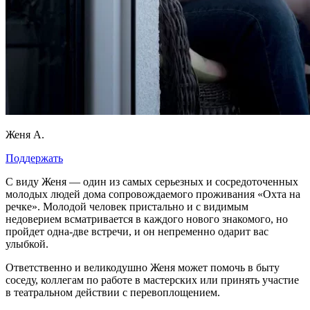
Женя А.
Поддержать
С виду Женя — один из самых серьезных и сосредоточенных
молодых людей дома сопровождаемого проживания «Охта на
речке». Молодой человек пристально и с видимым
недоверием всматривается в каждого нового знакомого, но
пройдет одна-две встречи, и он непременно одарит вас
улыбкой.
Ответственно и великодушно Женя может помочь в быту
соседу, коллегам по работе в мастерских или принять участие
в театральном действии с перевоплощением.