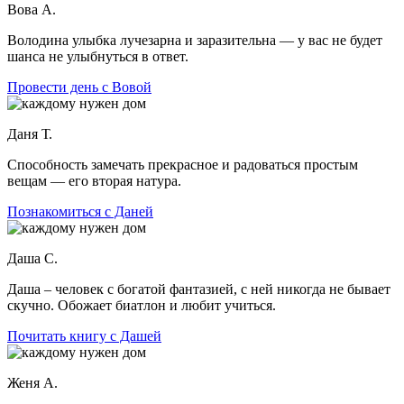
Вова А.
Володина улыбка лучезарна и заразительна — у вас не будет
шанса не улыбнуться в ответ.
Провести день с Вовой
Даня Т.
Способность замечать прекрасное и радоваться простым
вещам — его вторая натура.
Познакомиться с Даней
Даша С.
Даша – человек с богатой фантазией, с ней никогда не бывает
скучно. Обожает биатлон и любит учиться.
Почитать книгу с Дашей
Женя А.