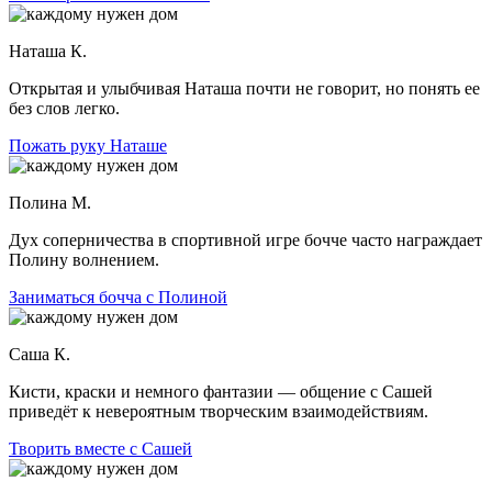
Наташа К.
Открытая и улыбчивая Наташа почти не говорит, но понять ее
без слов легко.
Пожать руку Наташе
Полина М.
Дух соперничества в спортивной игре бочче часто награждает
Полину волнением.
Заниматься бочча с Полиной
Саша К.
Кисти, краски и немного фантазии — общение с Сашей
приведёт к невероятным творческим взаимодействиям.
Творить вместе с Сашей