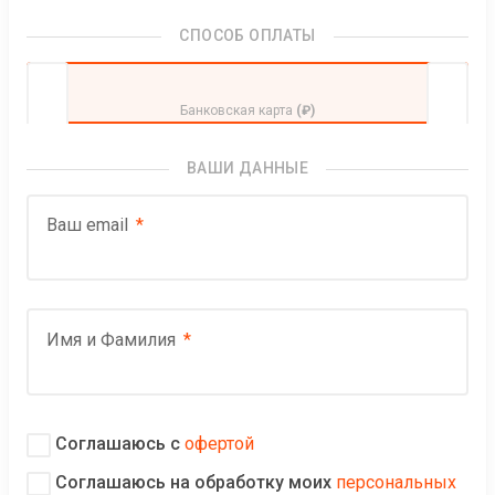
СПОСОБ ОПЛАТЫ
Банковская карта
(₽)
ВАШИ ДАННЫЕ
Ваш email
Имя и Фамилия
Соглашаюсь с
офертой
Соглашаюсь на обработку моих
персональных