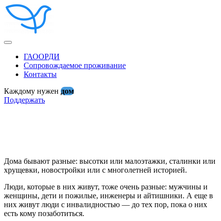
ГАООРДИ
Сопровождаемое проживание
Контакты
Каждому нужен
дом
Поддержать
Дома бывают разные: высотки или малоэтажки, сталинки или
хрущевки, новостройки или с многолетней историей.
Люди, которые в них живут, тоже очень разные: мужчины и
женщины, дети и пожилые, инженеры и айтишники. А еще в
них живут люди с инвалидностью — до тех пор, пока о них
есть кому позаботиться.