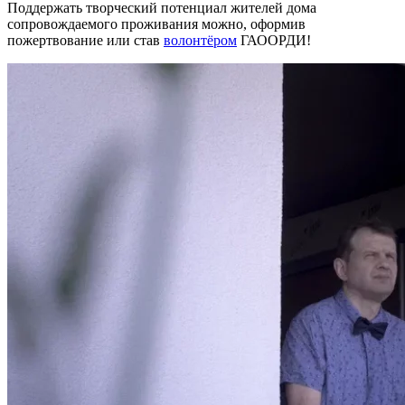
Поддержать творческий потенциал жителей дома
сопровождаемого проживания можно, оформив
пожертвование или став
волонтёром
ГАООРДИ!