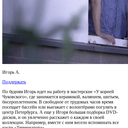
Игорь А.
Поддержать
По будням Игорь идет на работу в мастерские «У корней
Чуковского», где занимается керамикой, валянием, шитьем,
бисероплетением. В свободное от трудовых часов время
посещает бассейн или выезжает с волонтёрами погулять в
центр Петербурга. А еще у Игоря большая подборка DVD-
дисков, и он увлеченно расскажет о каждом в своей
коллекции. Например, вместе с ним весело вспоминать все
части «Терминатора».