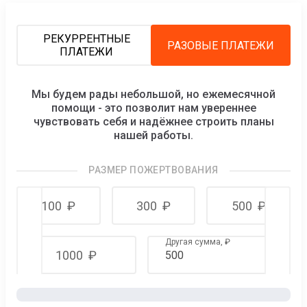
РЕКУРРЕНТНЫЕ
РАЗОВЫЕ ПЛАТЕЖИ
ПЛАТЕЖИ
Мы будем рады небольшой, но ежемесячной
помощи - это позволит нам увереннее
чувствовать себя и надёжнее строить планы
нашей работы.
РАЗМЕР ПОЖЕРТВОВАНИЯ
100
₽
300
₽
500
₽
Другая сумма,
₽
1000
₽