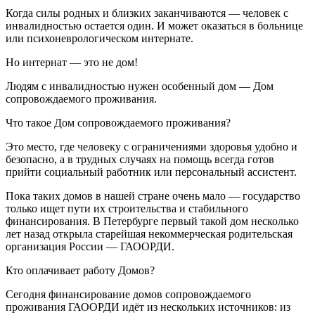
Когда силы родных и близких заканчиваются — человек с
инвалидностью остается один. И может оказаться в больнице
или психоневрологическом интернате.
Но интернат — это не дом!
Людям с инвалидностью нужен особенный дом — Дом
сопровождаемого проживания.
Что такое Дом сопровождаемого проживания?
Это место, где человеку с ограничениями здоровья удобно и
безопасно, а в трудных случаях на помощь всегда готов
прийти социальный работник или персональный ассистент.
Пока таких домов в нашей стране очень мало — государство
только ищет пути их строительства и стабильного
финансирования. В Петербурге первый такой дом несколько
лет назад открыла старейшая некоммерческая родительская
организация России — ГАООРДИ.
Кто оплачивает работу Домов?
Сегодня финансирование домов сопровождаемого
проживания ГАООРДИ идёт из нескольких источников: из