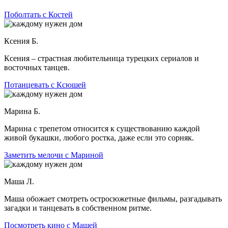
Поболтать с Костей
Ксения Б.
Ксения – страстная любительница турецких сериалов и
восточных танцев.
Потанцевать с Ксюшей
Марина Б.
Марина с трепетом относится к существованию каждой
живой букашки, любого ростка, даже если это сорняк.
Заметить мелочи с Мариной
Маша Л.
Маша обожает смотреть остросюжетные фильмы, разгадывать
загадки и танцевать в собственном ритме.
Посмотреть кино с Машей