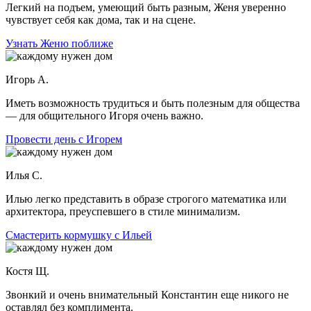
Легкий на подъем, умеющий быть разным, Женя уверенно
чувствует себя как дома, так и на сцене.
Узнать Женю поближе
Игорь А.
Иметь возможность трудиться и быть полезным для общества
— для общительного Игоря очень важно.
Провести день с Игорем
Илья С.
Илью легко представить в образе строгого математика или
архитектора, преуспевшего в стиле минимализм.
Смастерить кормушку с Ильей
Костя Щ.
Звонкий и очень внимательный Константин еще никого не
оставлял без комплимента.