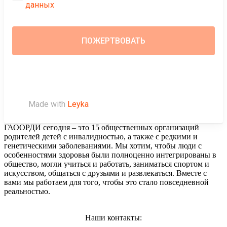
данных
Made with
Leyka
ГАООРДИ сегодня – это 15 общественных организаций
родителей детей с инвалидностью, а также с редкими и
генетическими заболеваниями. Мы хотим, чтобы люди с
особенностями здоровья были полноценно интегрированы в
общество, могли учиться и работать, заниматься спортом и
искусством, общаться с друзьями и развлекаться. Вместе с
вами мы работаем для того, чтобы это стало повседневной
реальностью.
Наши контакты: